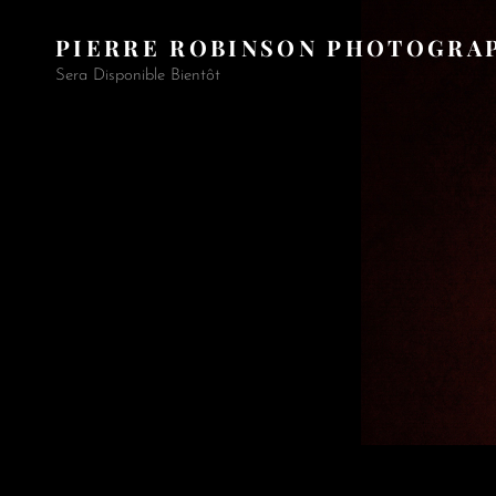
PIERRE ROBINSON PHOTOGRAP
Sera Disponible Bientôt