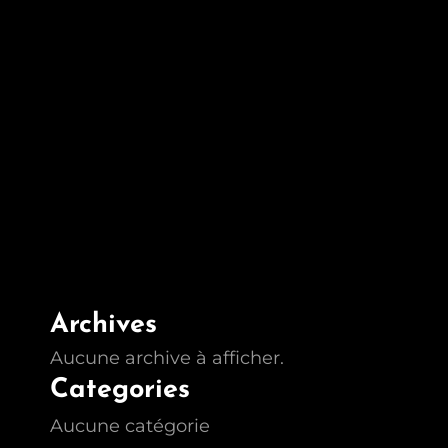
Archives
Aucune archive à afficher.
Categories
Aucune catégorie