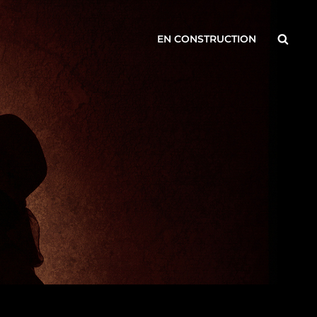
Searc
EN CONSTRUCTION