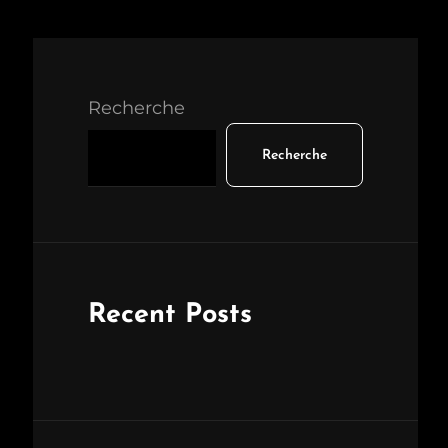
Recherche
Recherche
Recent Posts