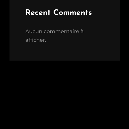
Recent Comments
Aucun commentaire à
afficher.