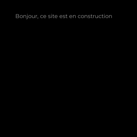
Bonjour, ce site est en construction