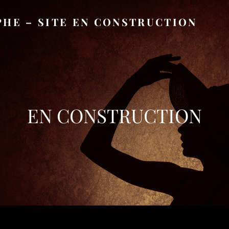
HE – SITE EN CONSTRUCTION
EN CONSTRUCTION